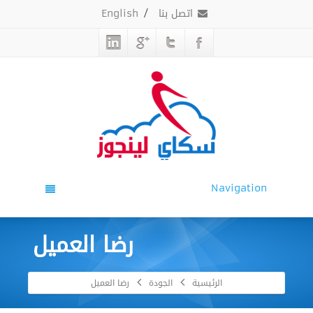
اتصل بنا
/
English
Navigation
رضا العميل
الرئيسية
الجودة
رضا العميل