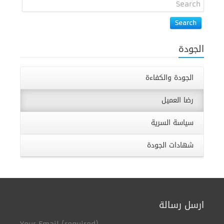
Search
الجودة
الجودة والكفاءة
رضا العميل
سياسة السرية
شهادات الجودة
ارسل رسالة