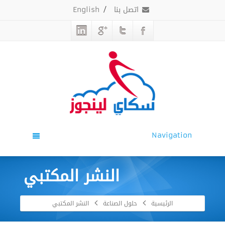
اتصل بنا
/
English
Navigation
النشر المكتبي
الرئيسية
حلول الصناعة
النشر المكتبي