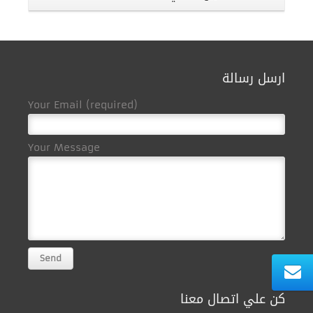
ارسل رسالة
Your Email (required)
Your Message
كن علي اتصال معنا