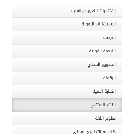
الاختبارات اللغوية والفنية
الاستشارات اللغوية
الترجمة
الترجمة الفورية
التطويع المحلي
الرقمنة
الكتابة الفنية
النشر المكتبي
تطوير اللغة
هندسة التطويع المحلي