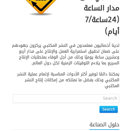
مدار الساعة
(24ساعة/7
أيام)
لدينا أخصائيون معتمدون في النشر المكتبي يركزون جهودهم
على ضمان تحقيق استمرارية العمل والإنتاج على مدار أربع
وعشرين ساعة يوميًا وذلك من أجل الوفاء بمتطلبات الإنتاج
السريع بما يلاءم التوقيتات الزمنية لكل دول العالم.
يمكننا دائمًا توفير أكثر الأدوات المناسبة لإتمام عملية النشر
المكتبي وذلك بفضل ما نمتلكه من إمكانات إنتاج النشر
المكتبي.
Search
حلول الصناعة