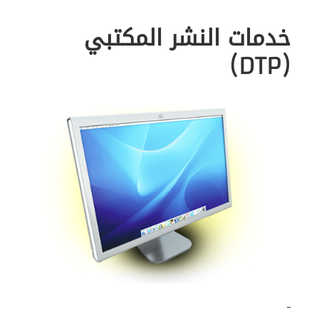
خدمات النشر المكتبي
(DTP)