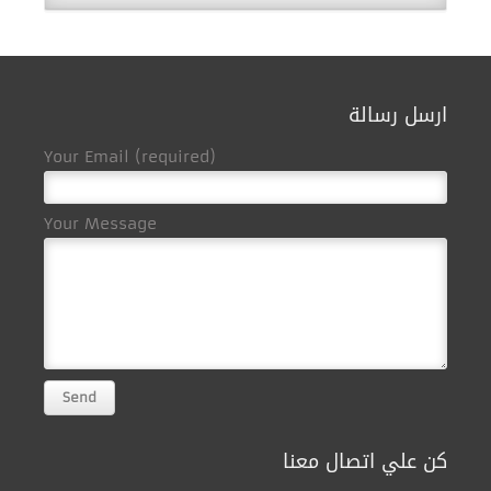
ارسل رسالة
Your Email (required)
Your Message
كن علي اتصال معنا