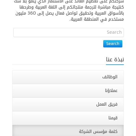
شركتكم على تعظيم العائد على الاستثمار الذي ينمو بلا شك
كنتيجة مباشرة لترجمة منتجاتكم إلى اللغة العربية وطرحها
بالأسواق العربية وتحقيق تواصل فعال يصل إلى 360 مليون
مستخدم في المنطقة العربية.
Search
نبذة عنا
الوظائف
عملاؤنا
فريق العمل
قيمنا
كلمة مؤسس الشركة