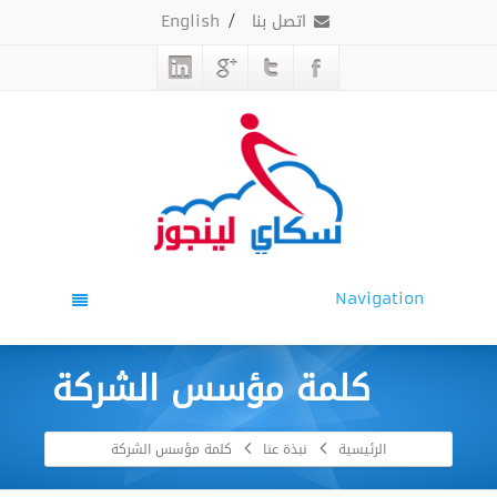
اتصل بنا
/
English
Navigation
كلمة مؤسس الشركة
الرئيسية
نبذة عنا
كلمة مؤسس الشركة