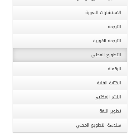
الاستشارات اللغوية
الترجمة
الترجمة الفورية
التطويع المحلي
الرقمنة
الكتابة الفنية
النشر المكتبي
تطوير اللغة
هندسة التطويع المحلي