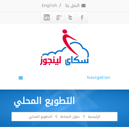
اتصل بنا
/
English
Navigation
التطويع المحلي
الرئيسية
حلول الصناعة
التطويع المحلي