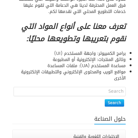
فرق العمل المحترفة لدينا هي الدعامة التي تقوم عليها
خدمات التطويع المحلي التي نقدمها لكم.
تعرف معنا على أنواع المواد التي
نقوم بتعريبها وتطويعها محليًا:
برامج الكمبيوتر: واجهة المستخدم (UI)
وثائق المنتجات: الإلكترونية أو المطبوعة
مساعدة المستخدم (UA): ملفات المساعدة
مواقع الويب والمحتوى الإلكتروني والتطبيقات الإلكترونية
الأخرى
Search
حلول الصناعة
الاختبارات اللغوية والفنية