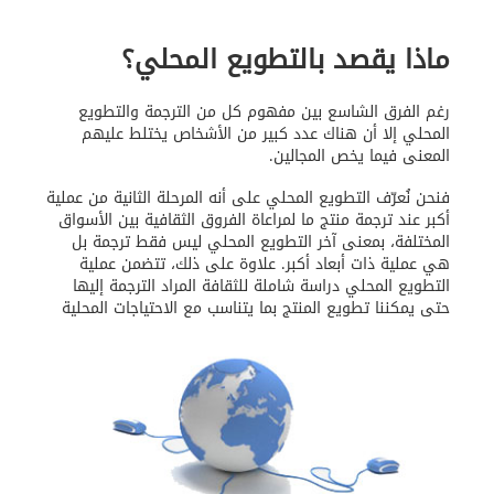
ماذا يقصد بالتطويع المحلي؟
رغم الفرق الشاسع بين مفهوم كل من الترجمة والتطويع
المحلي إلا أن هناك عدد كبير من الأشخاص يختلط عليهم
المعنى فيما يخص المجالين.
فنحن نُعرّف التطويع المحلي على أنه المرحلة الثانية من عملية
أكبر عند ترجمة منتج ما لمراعاة الفروق الثقافية بين الأسواق
المختلفة، بمعنى آخر التطويع المحلي ليس فقط ترجمة بل
هي عملية ذات أبعاد أكبر. علاوة على ذلك، تتضمن عملية
التطويع المحلي دراسة شاملة للثقافة المراد الترجمة إليها
حتى يمكننا تطويع المنتج بما يتناسب مع الاحتياجات المحلية