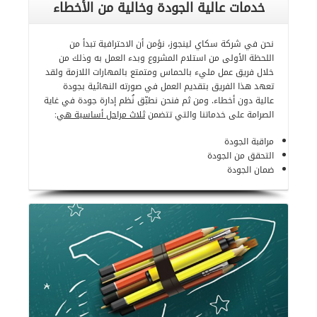
خدمات عالية الجودة وخالية من الأخطاء
نحن في شركة سكاي لينجوز، نؤمن أن الاحترافية تبدأ من
اللحظة الأولى من استلام المشروع وبدء العمل به وذلك من
خلال فريق عمل مليء بالحماس ومتمتع بالمهارات اللازمة ولقد
تعهد هذا الفريق بتقديم العمل في صورته النهائية بجودة
عالية دون أخطاء. ومن ثم فنحن نطبّق نُظم إدارة جودة في غاية
الصرامة على خدماتنا والتي تتضمن
ثلاث مراحل أساسية هي
:
مراقبة الجودة
التحقق من الجودة
ضمان الجودة