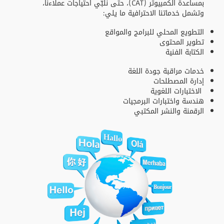
بمساعدة الكمبيوتر (CAT)، حتى نلبّي احتياجات عملاءنا،
وتشمل خدماتنا الاحترافية ما يلي:
التطويع المحلي للبرامج والمواقع
تطوير المحتوى
الكتابة الفنية
خدمات مراقبة جودة اللغة
إدارة المصطلحات
الاختبارات اللغوية
هندسة واختبارات البرمجيات
الرقمنة والنشر المكتبي