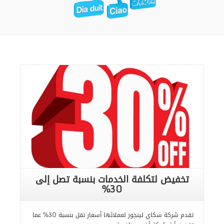
تخفيض لتكلفة الخدمات بنسبة تصل إلى
30%
تقدم شركة سكاي لينجوز لعملائها أسعار تقل بنسبة 30% عما